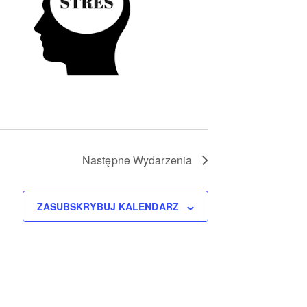
Następne
Wydarzenia
ZASUBSKRYBUJ KALENDARZ