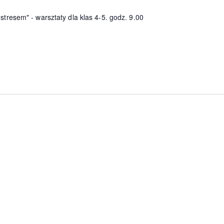
stresem" - warsztaty dla klas 4-5. godz. 9.00