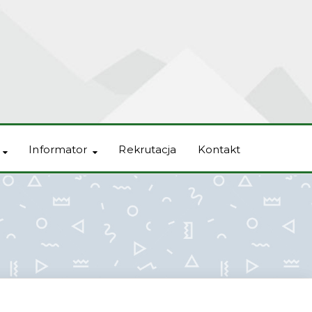
Informator
Rekrutacja
Kontakt