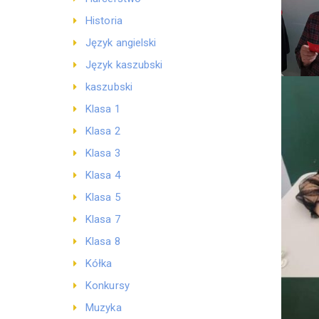
Historia
Język angielski
Język kaszubski
kaszubski
Klasa 1
Klasa 2
Klasa 3
Klasa 4
Klasa 5
Klasa 7
Klasa 8
Kółka
Konkursy
Muzyka