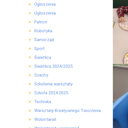
Ogłoszenia
Ogłoszenia
Patron
Robotyka
Samorząd
Sport
Świetlica
Świetlica 2024/2025
Szachy
Szkolenia warsztaty
Szkoła 2024 2025
Technika
Warsztaty Kreatywnego Tworzenia
Wolontariat