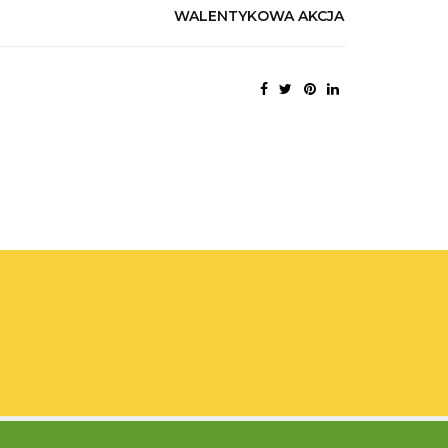
WALENTYKOWA AKCJA