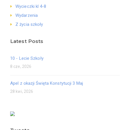
Wycieczki kl 4-8
Wydarzenia
Z życia szkoły
Latest Posts
10 - Lecie Szkoły
8 cze, 2026
Apel z okazji Święta Konstytucji 3 Maj
28 kwi, 2026