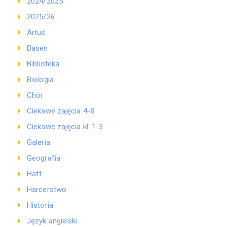
2024/2025
2025/26
Artuś
Basen
Biblioteka
Biologia
Chór
Ciekawe zajęcia 4-8
Ciekawe zajęcia kl. 1-3
Galeria
Geografia
Haft
Harcerstwo
Historia
Język angielski