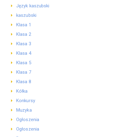
Język kaszubski
kaszubski
Klasa 1
Klasa 2
Klasa 3
Klasa 4
Klasa 5
Klasa 7
Klasa 8
Kółka
Konkursy
Muzyka
Ogłoszenia
Ogłoszenia