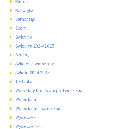
Patron
Robotyka
Samorząd
Sport
Świetlica
Świetlica 2024/2025
Szachy
Szkolenia warsztaty
Szkoła 2024 2025
Technika
Warsztaty Kreatywnego Tworzenia
Wolontariat
Wolontariat i samorząd
Wycieczka
Wycieczki 1-3