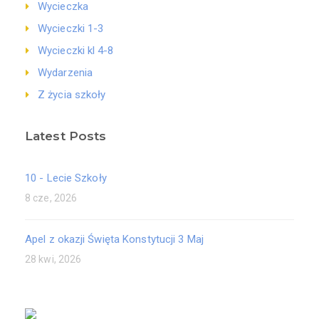
Wycieczka
Wycieczki 1-3
Wycieczki kl 4-8
Wydarzenia
Z życia szkoły
Latest Posts
10 - Lecie Szkoły
8 cze, 2026
Apel z okazji Święta Konstytucji 3 Maj
28 kwi, 2026