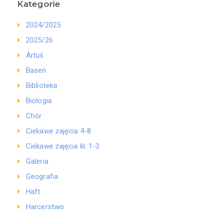
Kategorie
2024/2025
2025/26
Artuś
Basen
Biblioteka
Biologia
Chór
Ciekawe zajęcia 4-8
Ciekawe zajęcia kl. 1-3
Galeria
Geografia
Haft
Harcerstwo