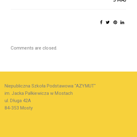
Comments are closed.
Niepubliczna Szkoła Podstawowa "AZYMUT"
im. Jacka Pałkiewicza w Mostach
ul. Długa 42A
84-353 Mosty