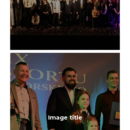
Image title