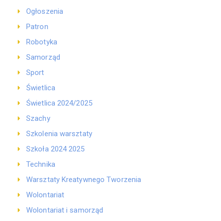
Ogłoszenia
Patron
Robotyka
Samorząd
Sport
Świetlica
Świetlica 2024/2025
Szachy
Szkolenia warsztaty
Szkoła 2024 2025
Technika
Warsztaty Kreatywnego Tworzenia
Wolontariat
Wolontariat i samorząd