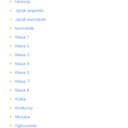
Historia
Język angielski
Język kaszubski
kaszubski
Klasa 1
Klasa 2
Klasa 3
Klasa 4
Klasa 5
Klasa 7
Klasa 8
Kółka
Konkursy
Muzyka
Ogłoszenia