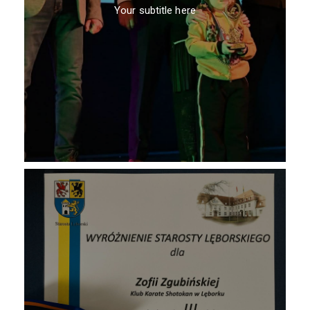
Your subtitle here