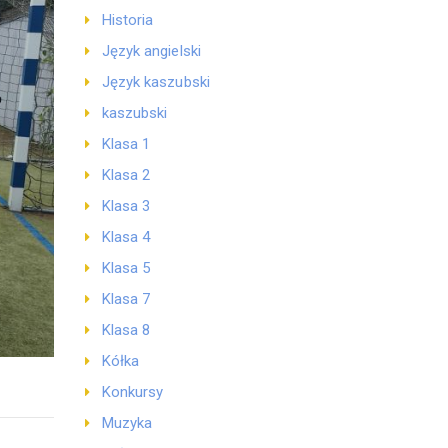
Historia
Język angielski
Język kaszubski
kaszubski
Klasa 1
Klasa 2
Klasa 3
Klasa 4
Klasa 5
Klasa 7
Klasa 8
Kółka
Konkursy
Muzyka