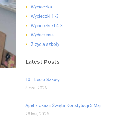
Wycieczka
Wycieczki 1-3
Wycieczki kl 4-8
Wydarzenia
Z życia szkoły
Latest Posts
10 - Lecie Szkoły
8 cze, 2026
Apel z okazji Święta Konstytucji 3 Maj
28 kwi, 2026