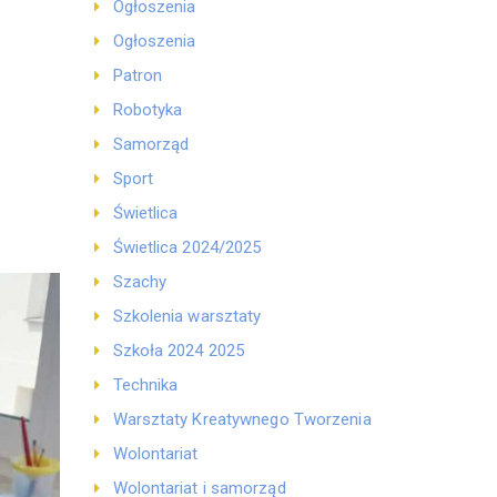
Ogłoszenia
Ogłoszenia
Patron
Robotyka
Samorząd
Sport
Świetlica
Świetlica 2024/2025
Szachy
Szkolenia warsztaty
Szkoła 2024 2025
Technika
Warsztaty Kreatywnego Tworzenia
Wolontariat
Wolontariat i samorząd