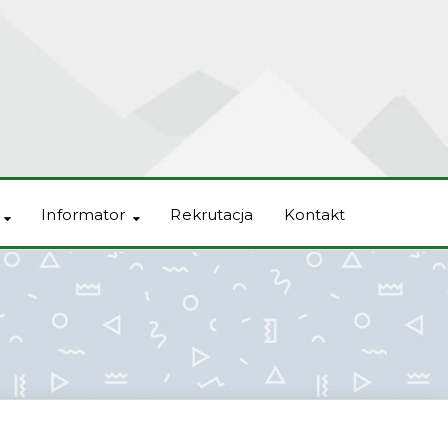
Informator
Rekrutacja
Kontakt