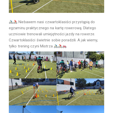
Niebawem nasi czwartoklasiści przystąpią do
egzaminu praktycznego na kartę rowerową. Dlatego
uczniowie trenowali umiejętności jazdy na rowerze.
Czwartoklasiści świetnie sobie poradzili. A jak wiemy,
tylko trening czyni Mistrza