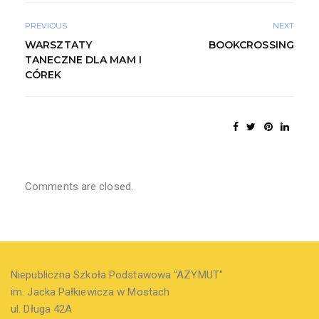
PREVIOUS
NEXT
WARSZTATY
BOOKCROSSING
TANECZNE DLA MAM I
CÓREK
Comments are closed.
Niepubliczna Szkoła Podstawowa "AZYMUT"
im. Jacka Pałkiewicza w Mostach
ul. Długa 42A