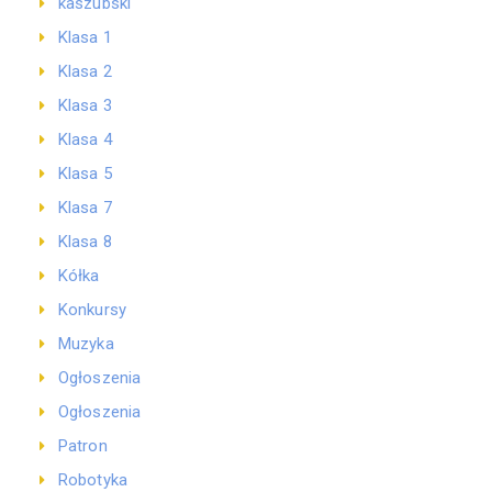
kaszubski
Klasa 1
Klasa 2
Klasa 3
Klasa 4
Klasa 5
Klasa 7
Klasa 8
Kółka
Konkursy
Muzyka
Ogłoszenia
Ogłoszenia
Patron
Robotyka