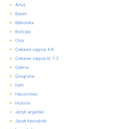
Artuś
Basen
Biblioteka
Biologia
Chór
Ciekawe zajęcia 4-8
Ciekawe zajęcia kl. 1-3
Galeria
Geografia
Haft
Harcerstwo
Historia
Język angielski
Język kaszubski