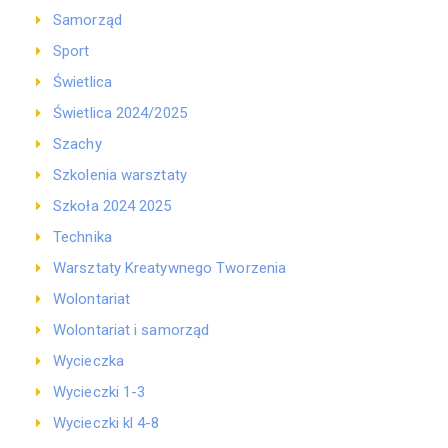
Samorząd
Sport
Świetlica
Świetlica 2024/2025
Szachy
Szkolenia warsztaty
Szkoła 2024 2025
Technika
Warsztaty Kreatywnego Tworzenia
Wolontariat
Wolontariat i samorząd
Wycieczka
Wycieczki 1-3
Wycieczki kl 4-8