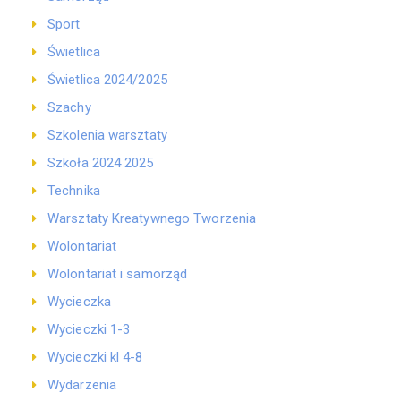
Sport
Świetlica
Świetlica 2024/2025
Szachy
Szkolenia warsztaty
Szkoła 2024 2025
Technika
Warsztaty Kreatywnego Tworzenia
Wolontariat
Wolontariat i samorząd
Wycieczka
Wycieczki 1-3
Wycieczki kl 4-8
Wydarzenia