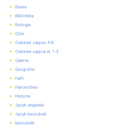
Basen
Biblioteka
Biologia
Chór
Ciekawe zajęcia 4-8
Ciekawe zajęcia kl. 1-3
Galeria
Geografia
Haft
Harcerstwo
Historia
Język angielski
Język kaszubski
kaszubski