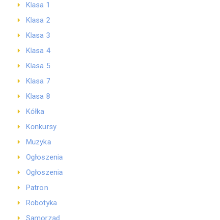
Klasa 1
Klasa 2
Klasa 3
Klasa 4
Klasa 5
Klasa 7
Klasa 8
Kółka
Konkursy
Muzyka
Ogłoszenia
Ogłoszenia
Patron
Robotyka
Samorząd