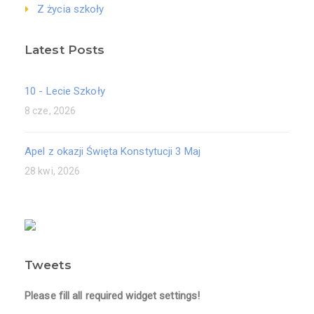
Z życia szkoły
Latest Posts
10 - Lecie Szkoły
8 cze, 2026
Apel z okazji Święta Konstytucji 3 Maj
28 kwi, 2026
Tweets
Please fill all required widget settings!