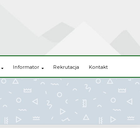
Informator
Rekrutacja
Kontakt