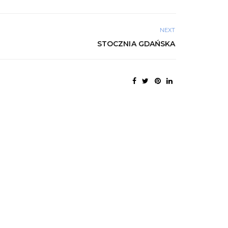
NEXT
STOCZNIA GDAŃSKA