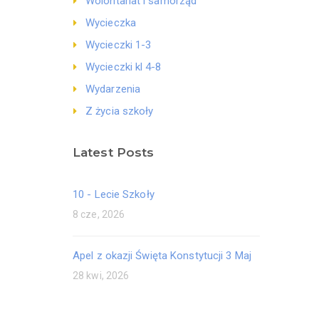
Wolontariat i samorząd
Wycieczka
Wycieczki 1-3
Wycieczki kl 4-8
Wydarzenia
Z życia szkoły
Latest Posts
10 - Lecie Szkoły
8 cze, 2026
Apel z okazji Święta Konstytucji 3 Maj
28 kwi, 2026