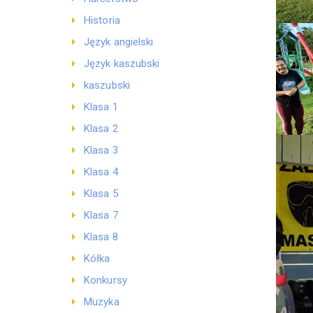
Historia
Język angielski
Język kaszubski
kaszubski
Klasa 1
Klasa 2
Klasa 3
Klasa 4
Klasa 5
Klasa 7
Klasa 8
Kółka
Konkursy
Muzyka