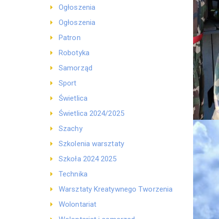
Ogłoszenia
Ogłoszenia
Patron
Robotyka
Samorząd
Sport
Świetlica
Świetlica 2024/2025
Szachy
Szkolenia warsztaty
Szkoła 2024 2025
Technika
Warsztaty Kreatywnego Tworzenia
Wolontariat