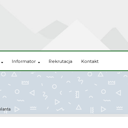
Informator
Rekrutacja
Kontakt
olanta