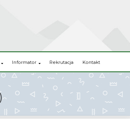
Informator
Rekrutacja
Kontakt
)