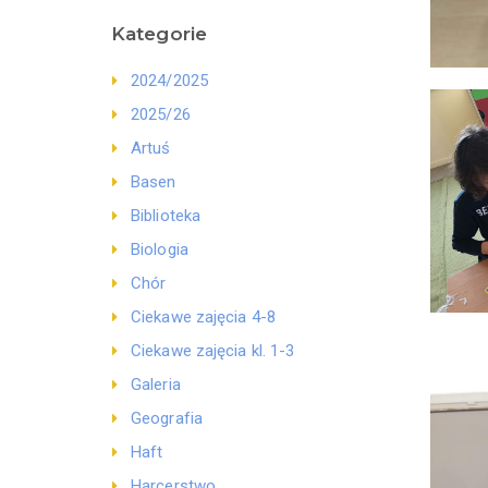
Kategorie
2024/2025
2025/26
Artuś
Basen
Biblioteka
Biologia
Chór
Ciekawe zajęcia 4-8
Ciekawe zajęcia kl. 1-3
Galeria
Geografia
Haft
Harcerstwo