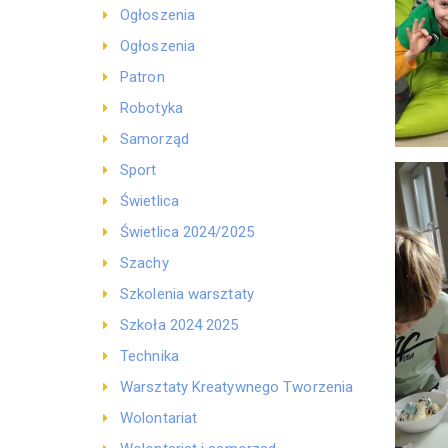
Ogłoszenia
Ogłoszenia
Patron
Robotyka
Samorząd
Sport
Świetlica
Świetlica 2024/2025
Szachy
Szkolenia warsztaty
Szkoła 2024 2025
Technika
Warsztaty Kreatywnego Tworzenia
Wolontariat