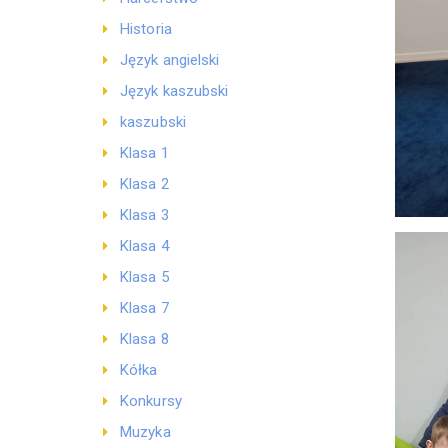
Historia
Język angielski
Język kaszubski
kaszubski
Klasa 1
Klasa 2
Klasa 3
Klasa 4
Klasa 5
Klasa 7
Klasa 8
Kółka
Konkursy
Muzyka