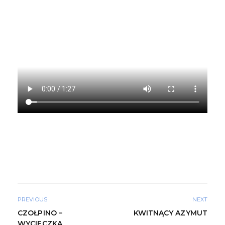
PREVIOUS
NEXT
CZOŁPINO –
KWITNĄCY AZYMUT
WYCIECZKA