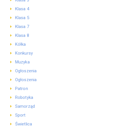
Klasa 3
Klasa 4
Klasa 5
Klasa 7
Klasa 8
Kółka
Konkursy
Muzyka
Ogłoszenia
Ogłoszenia
Patron
Robotyka
Samorząd
Sport
Świetlica