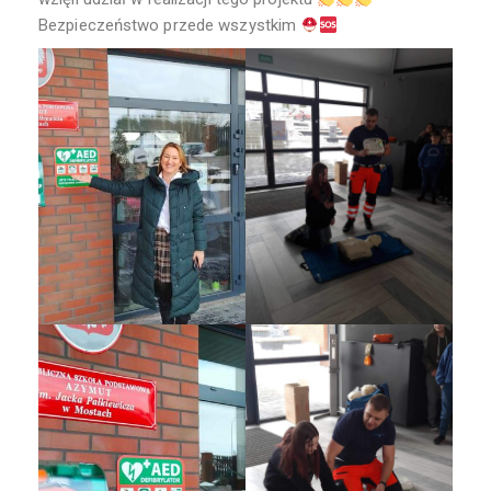
Bezpieczeństwo przede wszystkim