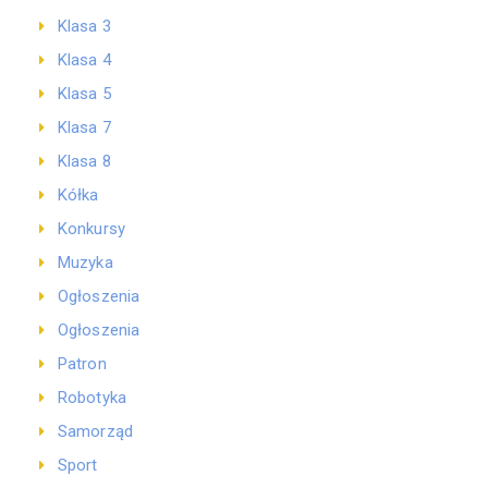
Klasa 3
Klasa 4
Klasa 5
Klasa 7
Klasa 8
Kółka
Konkursy
Muzyka
Ogłoszenia
Ogłoszenia
Patron
Robotyka
Samorząd
Sport