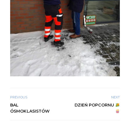
PREVIOUS
NEXT
BAL
DZIEŃ POPCORNU
ÓSMOKLASISTÓW