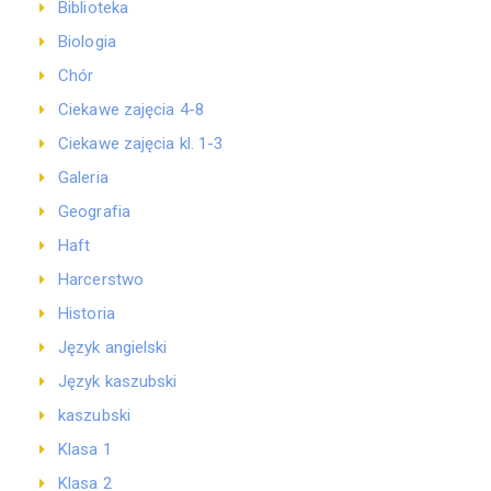
Biblioteka
Biologia
Chór
Ciekawe zajęcia 4-8
Ciekawe zajęcia kl. 1-3
Galeria
Geografia
Haft
Harcerstwo
Historia
Język angielski
Język kaszubski
kaszubski
Klasa 1
Klasa 2