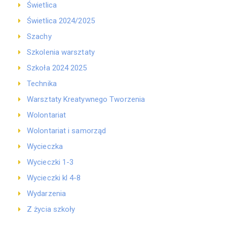
Świetlica
Świetlica 2024/2025
Szachy
Szkolenia warsztaty
Szkoła 2024 2025
Technika
Warsztaty Kreatywnego Tworzenia
Wolontariat
Wolontariat i samorząd
Wycieczka
Wycieczki 1-3
Wycieczki kl 4-8
Wydarzenia
Z życia szkoły