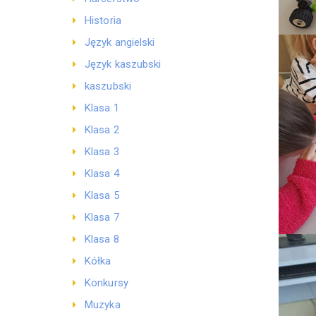
Historia
Język angielski
Język kaszubski
kaszubski
Klasa 1
Klasa 2
Klasa 3
Klasa 4
Klasa 5
Klasa 7
Klasa 8
Kółka
Konkursy
Muzyka