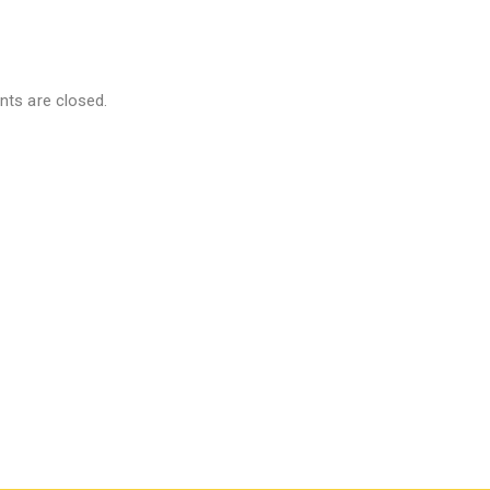
s are closed.