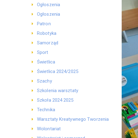
Ogłoszenia
Ogłoszenia
Patron
Robotyka
Samorząd
Sport
Świetlica
Świetlica 2024/2025
Szachy
Szkolenia warsztaty
Szkoła 2024 2025
Technika
Warsztaty Kreatywnego Tworzenia
Wolontariat