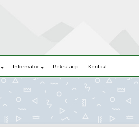
Informator
Rekrutacja
Kontakt