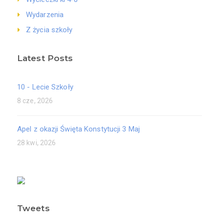
Wydarzenia
Z życia szkoły
Latest Posts
10 - Lecie Szkoły
8 cze, 2026
Apel z okazji Święta Konstytucji 3 Maj
28 kwi, 2026
Tweets