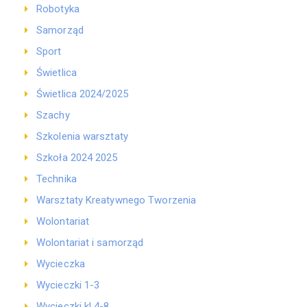
Robotyka
Samorząd
Sport
Świetlica
Świetlica 2024/2025
Szachy
Szkolenia warsztaty
Szkoła 2024 2025
Technika
Warsztaty Kreatywnego Tworzenia
Wolontariat
Wolontariat i samorząd
Wycieczka
Wycieczki 1-3
Wycieczki kl 4-8