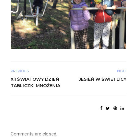
PREVIOUS
NEXT
XII ŚWIATOWY DZIEŃ
JESIEŃ W ŚWIETLICY
TABLICZKI MNOŻENIA
Comments are closed.