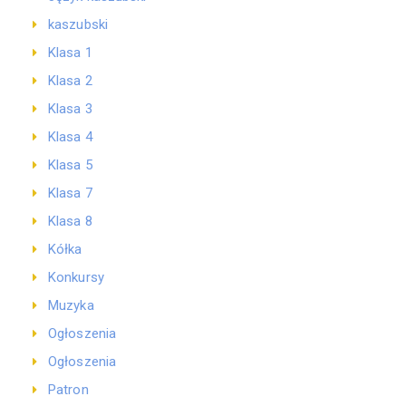
kaszubski
Klasa 1
Klasa 2
Klasa 3
Klasa 4
Klasa 5
Klasa 7
Klasa 8
Kółka
Konkursy
Muzyka
Ogłoszenia
Ogłoszenia
Patron