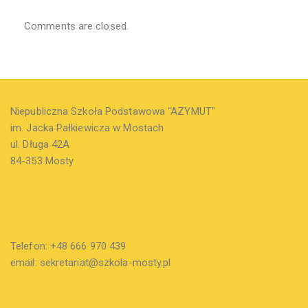
Comments are closed.
Niepubliczna Szkoła Podstawowa "AZYMUT"
im. Jacka Pałkiewicza w Mostach
ul. Długa 42A
84-353 Mosty
Telefon: +48 666 970 439
email: sekretariat@szkola-mosty.pl