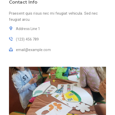
Contact Info
Praesent quis risus nec mi feugiat vehicula. Sed nec
feugiat arcu.
Address Line 1
(123) 456 789
email@example.com