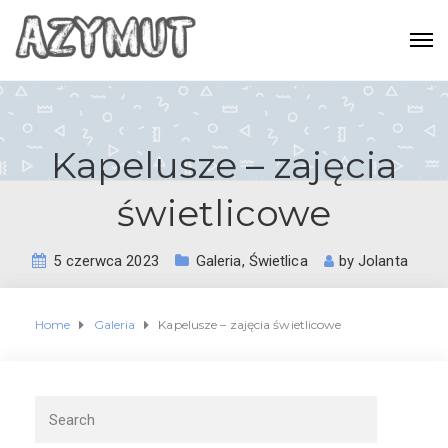
Kapelusze – zajęcia
świetlicowe
5 czerwca 2023
Galeria
,
Świetlica
by
Jolanta
Home
Galeria
Kapelusze – zajęcia świetlicowe