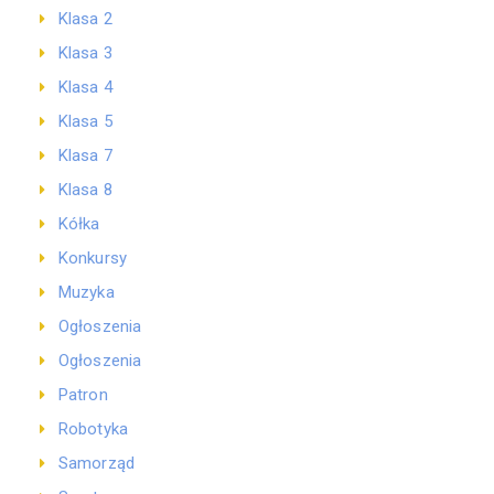
Klasa 2
Klasa 3
Klasa 4
Klasa 5
Klasa 7
Klasa 8
Kółka
Konkursy
Muzyka
Ogłoszenia
Ogłoszenia
Patron
Robotyka
Samorząd