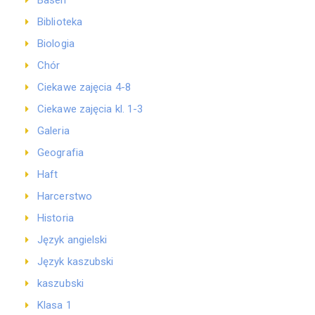
Basen
Biblioteka
Biologia
Chór
Ciekawe zajęcia 4-8
Ciekawe zajęcia kl. 1-3
Galeria
Geografia
Haft
Harcerstwo
Historia
Język angielski
Język kaszubski
kaszubski
Klasa 1