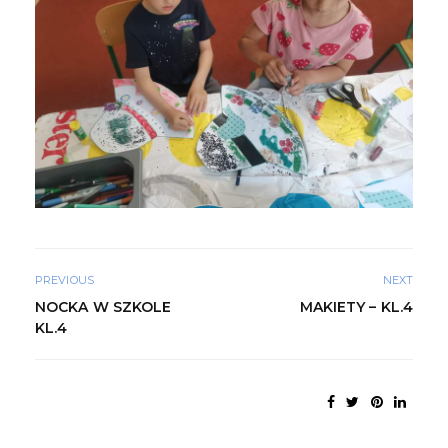
PREVIOUS
NEXT
NOCKA W SZKOLE
MAKIETY – KL.4
KL.4