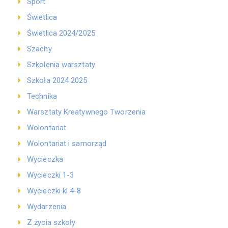
Sport
Świetlica
Świetlica 2024/2025
Szachy
Szkolenia warsztaty
Szkoła 2024 2025
Technika
Warsztaty Kreatywnego Tworzenia
Wolontariat
Wolontariat i samorząd
Wycieczka
Wycieczki 1-3
Wycieczki kl 4-8
Wydarzenia
Z życia szkoły