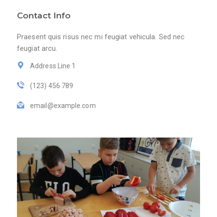
Contact Info
Praesent quis risus nec mi feugiat vehicula. Sed nec
feugiat arcu.
Address Line 1
(123) 456 789
email@example.com