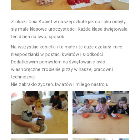
Z okazji Dnia Kobiet w naszej szkole jak co roku odbyły
się małe klasowe uroczystości. Każda klasa świętowała
ten dzień na swój sposób.
Na wszystkie kobietki i te małe i te duże czekały miłe
niespodzianki w postaci kwiatów i słodkości.
Dodatkowym pomysłem na świętowanie było
własnoręczne zrobienie pizzy w naszej pracowni
technicznej.
Nie zabrakło życzeń, kwiatów i miłego nastroju.