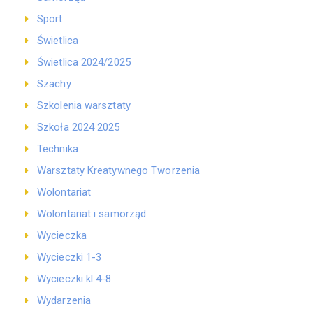
Sport
Świetlica
Świetlica 2024/2025
Szachy
Szkolenia warsztaty
Szkoła 2024 2025
Technika
Warsztaty Kreatywnego Tworzenia
Wolontariat
Wolontariat i samorząd
Wycieczka
Wycieczki 1-3
Wycieczki kl 4-8
Wydarzenia