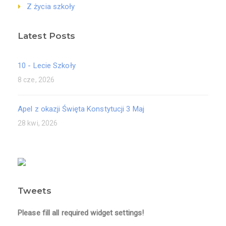
Z życia szkoły
Latest Posts
10 - Lecie Szkoły
8 cze, 2026
Apel z okazji Święta Konstytucji 3 Maj
28 kwi, 2026
Tweets
Please fill all required widget settings!