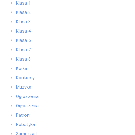
Klasa 1
Klasa 2
Klasa 3
Klasa 4
Klasa 5
Klasa 7
Klasa 8
Kółka
Konkursy
Muzyka
Ogłoszenia
Ogłoszenia
Patron
Robotyka
Samorząd