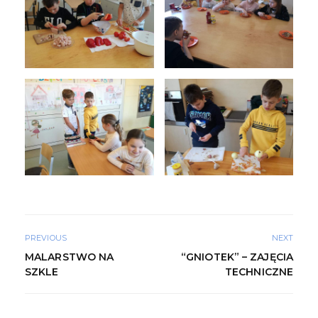
PREVIOUS
NEXT
MALARSTWO NA
“GNIOTEK” – ZAJĘCIA
SZKLE
TECHNICZNE