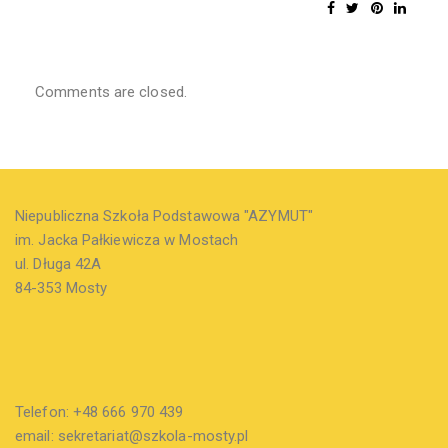
Comments are closed.
Niepubliczna Szkoła Podstawowa "AZYMUT"
im. Jacka Pałkiewicza w Mostach
ul. Długa 42A
84-353 Mosty
Telefon: +48 666 970 439
email: sekretariat@szkola-mosty.pl