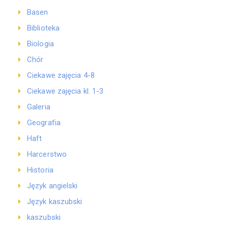
Basen
Biblioteka
Biologia
Chór
Ciekawe zajęcia 4-8
Ciekawe zajęcia kl. 1-3
Galeria
Geografia
Haft
Harcerstwo
Historia
Język angielski
Język kaszubski
kaszubski