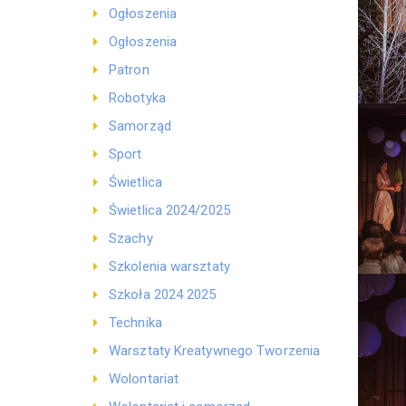
Ogłoszenia
Ogłoszenia
Patron
Robotyka
Samorząd
Sport
Świetlica
Świetlica 2024/2025
Szachy
Szkolenia warsztaty
Szkoła 2024 2025
Technika
Warsztaty Kreatywnego Tworzenia
Wolontariat