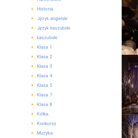
Historia
Język angielski
Język kaszubski
kaszubski
Klasa 1
Klasa 2
Klasa 3
Klasa 4
Klasa 5
Klasa 7
Klasa 8
Kółka
Konkursy
Muzyka