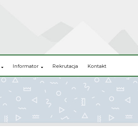
Informator
Rekrutacja
Kontakt