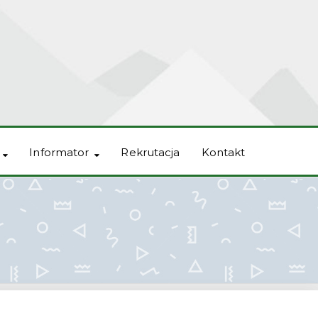
Informator
Rekrutacja
Kontakt