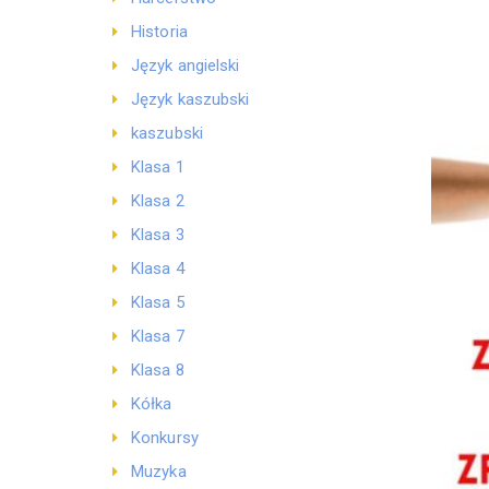
Historia
Język angielski
Język kaszubski
kaszubski
Klasa 1
Klasa 2
Klasa 3
Klasa 4
Klasa 5
Klasa 7
Klasa 8
Kółka
Konkursy
Muzyka