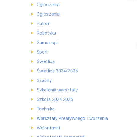
Ogłoszenia
Ogłoszenia
Patron
Robotyka
Samorząd
Sport
Świetlica
Świetlica 2024/2025
Szachy
Szkolenia warsztaty
Szkoła 2024 2025
Technika
Warsztaty Kreatywnego Tworzenia
Wolontariat