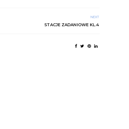
NEXT
STACJE ZADANIOWE KL.4