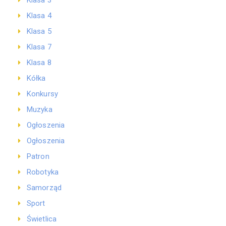
Klasa 3
Klasa 4
Klasa 5
Klasa 7
Klasa 8
Kółka
Konkursy
Muzyka
Ogłoszenia
Ogłoszenia
Patron
Robotyka
Samorząd
Sport
Świetlica