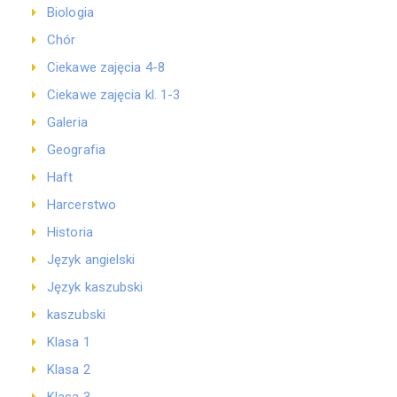
Biologia
Chór
Ciekawe zajęcia 4-8
Ciekawe zajęcia kl. 1-3
Galeria
Geografia
Haft
Harcerstwo
Historia
Język angielski
Język kaszubski
kaszubski
Klasa 1
Klasa 2