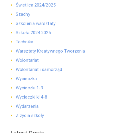
Świetlica 2024/2025
Szachy
Szkolenia warsztaty
Szkoła 2024 2025
Technika
Warsztaty Kreatywnego Tworzenia
Wolontariat
Wolontariat i samorząd
Wycieczka
Wycieczki 1-3
Wycieczki kl 4-8
Wydarzenia
Z życia szkoły
Latest Posts