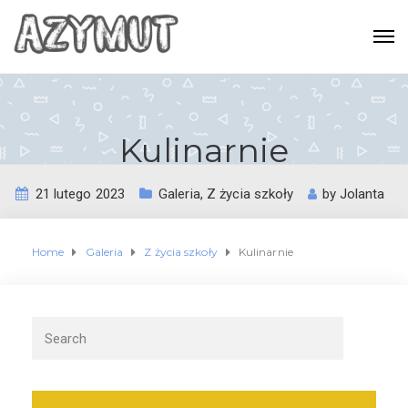
Kulinarnie
21 lutego 2023
Galeria
,
Z życia szkoły
by
Jolanta
Home
Galeria
Z życia szkoły
Kulinarnie