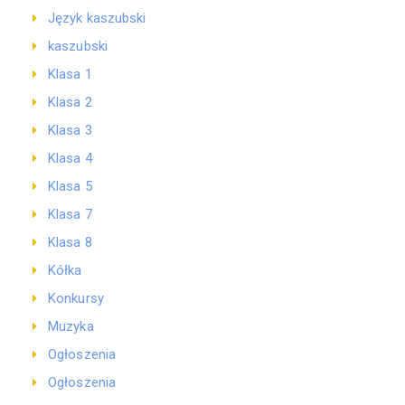
Język kaszubski
kaszubski
Klasa 1
Klasa 2
Klasa 3
Klasa 4
Klasa 5
Klasa 7
Klasa 8
Kółka
Konkursy
Muzyka
Ogłoszenia
Ogłoszenia