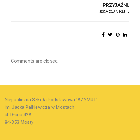
PRZYJAŹNI,
SZACUNKU…
Comments are closed.
Niepubliczna Szkoła Podstawowa "AZYMUT"
im. Jacka Pałkiewicza w Mostach
ul. Długa 42A
84-353 Mosty