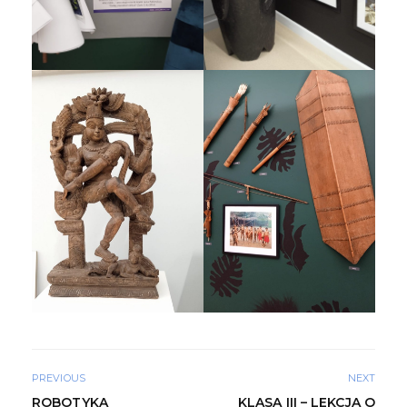
PREVIOUS
NEXT
ROBOTYKA
KLASA III – LEKCJA O