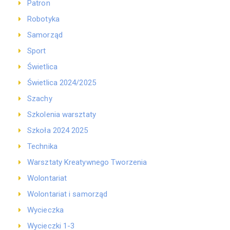
Patron
Robotyka
Samorząd
Sport
Świetlica
Świetlica 2024/2025
Szachy
Szkolenia warsztaty
Szkoła 2024 2025
Technika
Warsztaty Kreatywnego Tworzenia
Wolontariat
Wolontariat i samorząd
Wycieczka
Wycieczki 1-3