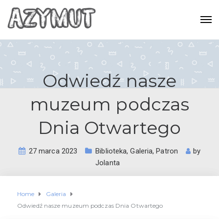
Odwiedź nasze
muzeum podczas
Dnia Otwartego
27 marca 2023
Biblioteka
,
Galeria
,
Patron
by
Jolanta
Home
Galeria
Odwiedź nasze muzeum podczas Dnia Otwartego