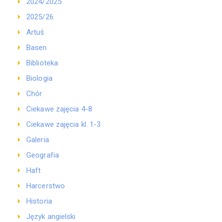
2024/2025
2025/26
Artuś
Basen
Biblioteka
Biologia
Chór
Ciekawe zajęcia 4-8
Ciekawe zajęcia kl. 1-3
Galeria
Geografia
Haft
Harcerstwo
Historia
Język angielski