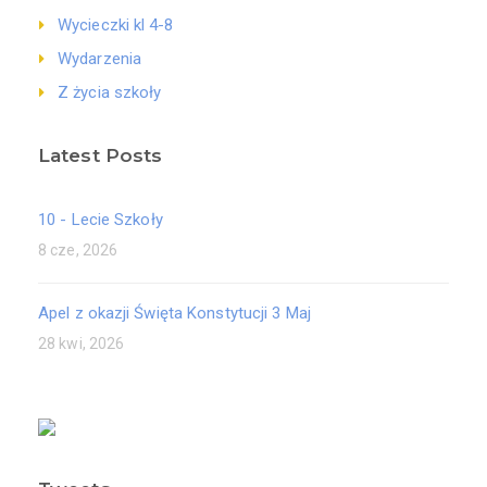
Wycieczki kl 4-8
Wydarzenia
Z życia szkoły
Latest Posts
10 - Lecie Szkoły
8 cze, 2026
Apel z okazji Święta Konstytucji 3 Maj
28 kwi, 2026