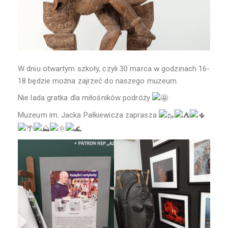
W dniu otwartym szkoły, czyli 30 marca w godzinach 16-
18 będzie można zajrzeć do naszego muzeum.
Nie lada gratka dla miłośników podróży
Muzeum im. Jacka Pałkiewicza zaprasza