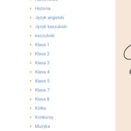
Historia
Język angielski
Język kaszubski
kaszubski
Klasa 1
Klasa 2
Klasa 3
Klasa 4
Klasa 5
Klasa 7
Klasa 8
Kółka
Konkursy
Muzyka