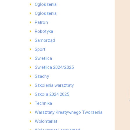
Ogłoszenia
Ogłoszenia
Patron
Robotyka
Samorząd
Sport
Świetlica
Świetlica 2024/2025
Szachy
Szkolenia warsztaty
Szkoła 2024 2025
Technika
Warsztaty Kreatywnego Tworzenia
Wolontariat