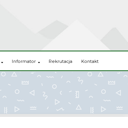
Informator
Rekrutacja
Kontakt