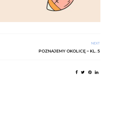
NEXT
POZNAJEMY OKOLICĘ – KL. 5