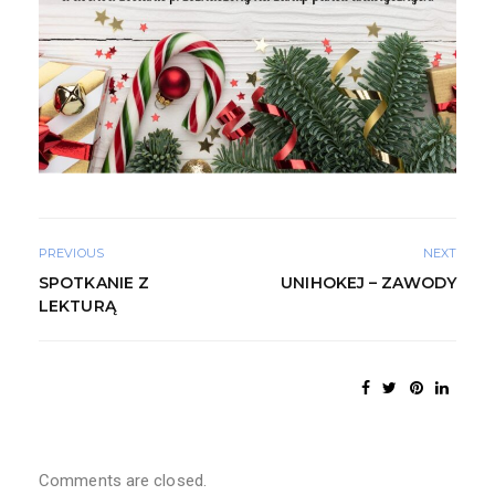
PREVIOUS
NEXT
SPOTKANIE Z
UNIHOKEJ – ZAWODY
LEKTURĄ
Comments are closed.