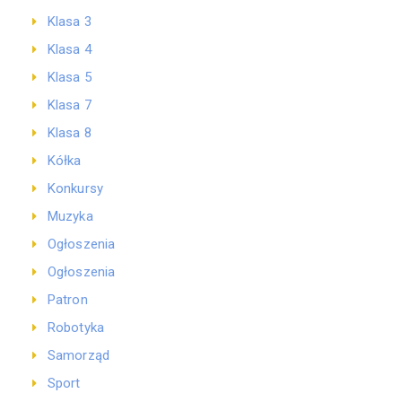
Klasa 3
Klasa 4
Klasa 5
Klasa 7
Klasa 8
Kółka
Konkursy
Muzyka
Ogłoszenia
Ogłoszenia
Patron
Robotyka
Samorząd
Sport