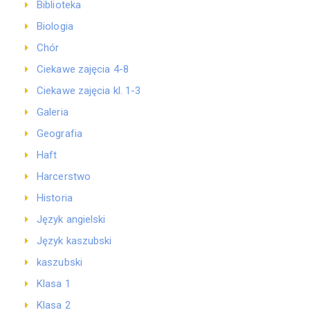
Biblioteka
Biologia
Chór
Ciekawe zajęcia 4-8
Ciekawe zajęcia kl. 1-3
Galeria
Geografia
Haft
Harcerstwo
Historia
Język angielski
Język kaszubski
kaszubski
Klasa 1
Klasa 2