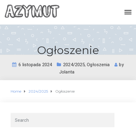
Ogłoszenie
6 listopada 2024
2024/2025
,
Ogłoszenia
by
Jolanta
Home
2024/2025
Ogłoszenie