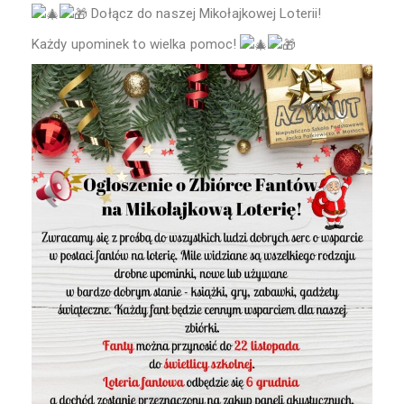
Dołącz do naszej Mikołajkowej Loterii!
Każdy upominek to wielka pomoc!