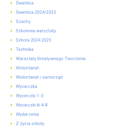
Świetlica
Świetlica 2024/2025
Szachy
Szkolenia warsztaty
Szkoła 2024 2025
Technika
Warsztaty Kreatywnego Tworzenia
Wolontariat
Wolontariat i samorząd
Wycieczka
Wycieczki 1-3
Wycieczki kl 4-8
Wydarzenia
Z życia szkoły