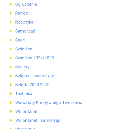
Ogłoszenia
Patron
Robotyka
Samorząd
Sport
Świetlica
Świetlica 2024/2025
Szachy
Szkolenia warsztaty
Szkoła 2024 2025
Technika
Warsztaty Kreatywnego Tworzenia
Wolontariat
Wolontariat i samorząd