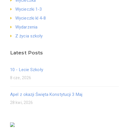
Wycieczka
Wycieczki 1-3
Wycieczki kl 4-8
Wydarzenia
Z życia szkoły
Latest Posts
10 - Lecie Szkoły
8 cze, 2026
Apel z okazji Święta Konstytucji 3 Maj
28 kwi, 2026