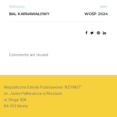
PREVIOUS
NEXT
BAL KARNAWAŁOWY
WOŚP 2024
Comments are closed.
Niepubliczna Szkoła Podstawowa "AZYMUT"
im. Jacka Pałkiewicza w Mostach
ul. Długa 42A
84-353 Mosty