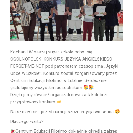
Kochani! W naszej super szkole odbył się
OGÓLNOPOLSKI KONKURS JĘZYKA ANGIELSKIEGO
FORGET-ME-NOT pod patronatem czasopisma „Języki
Obce w Szkole”. Konkurs został zorganizowany przez
Centrum Edukacji Filotimo w Lublinie. Serdecznie
gratulujemy wszystkim uczestnikom
Dziękujemy również organizatorowi za tak dobrze
przygotowany konkurs
Na szczęście… przed nami jeszcze edycja wiosenna
Dlaczego warto?
Centrum Edukacji Filotimo dokładnie określa zakres