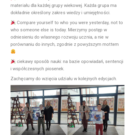
materiału dla każdej grupy wiekowej. Każda grupa ma
dokładnie określony zakres wiedzy i umiejętności.
Compare yourself to who you were yesterday, not to
who someone else is today. Mierzymy postęp w
odniesieniu do własnego rozwoju ucznia, a nie w
porównaniu do innych, zgodnie z powyższym mottem
ciekawy sposób nauki: na bazie opowiadań, sentencji
i współczesnych piosenek.
Zachęcamy do wzięcia udziału w kolejnych edycjach.