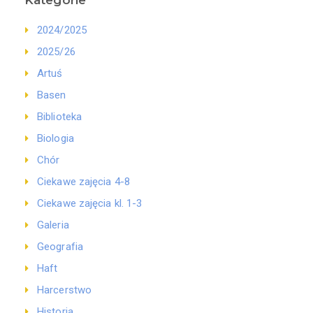
Kategorie
2024/2025
2025/26
Artuś
Basen
Biblioteka
Biologia
Chór
Ciekawe zajęcia 4-8
Ciekawe zajęcia kl. 1-3
Galeria
Geografia
Haft
Harcerstwo
Historia