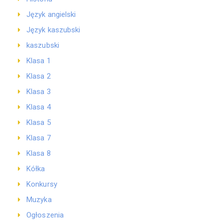
Język angielski
Język kaszubski
kaszubski
Klasa 1
Klasa 2
Klasa 3
Klasa 4
Klasa 5
Klasa 7
Klasa 8
Kółka
Konkursy
Muzyka
Ogłoszenia