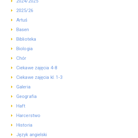
2024/2025
2025/26
Artuś
Basen
Biblioteka
Biologia
Chór
Ciekawe zajęcia 4-8
Ciekawe zajęcia kl. 1-3
Galeria
Geografia
Haft
Harcerstwo
Historia
Język angielski