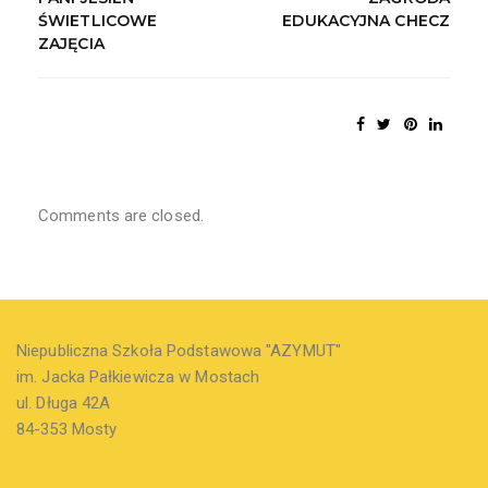
ŚWIETLICOWE
EDUKACYJNA CHECZ
ZAJĘCIA
Comments are closed.
Niepubliczna Szkoła Podstawowa "AZYMUT"
im. Jacka Pałkiewicza w Mostach
ul. Długa 42A
84-353 Mosty