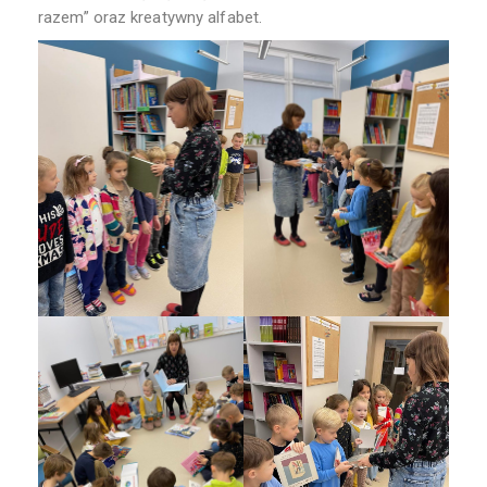
razem” oraz kreatywny alfabet.