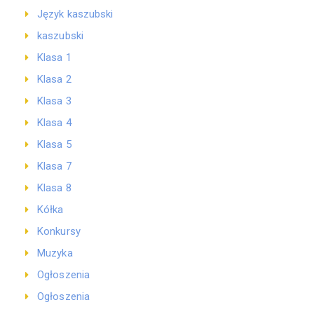
Język kaszubski
kaszubski
Klasa 1
Klasa 2
Klasa 3
Klasa 4
Klasa 5
Klasa 7
Klasa 8
Kółka
Konkursy
Muzyka
Ogłoszenia
Ogłoszenia