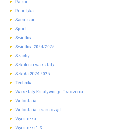
Patron
Robotyka
Samorząd
Sport
Świetlica
Świetlica 2024/2025
Szachy
Szkolenia warsztaty
Szkoła 2024 2025
Technika
Warsztaty Kreatywnego Tworzenia
Wolontariat
Wolontariat i samorząd
Wycieczka
Wycieczki 1-3