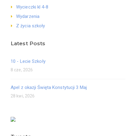
Wycieczki kl 4-8
Wydarzenia
Z życia szkoły
Latest Posts
10 - Lecie Szkoły
8 cze, 2026
Apel z okazji Święta Konstytucji 3 Maj
28 kwi, 2026