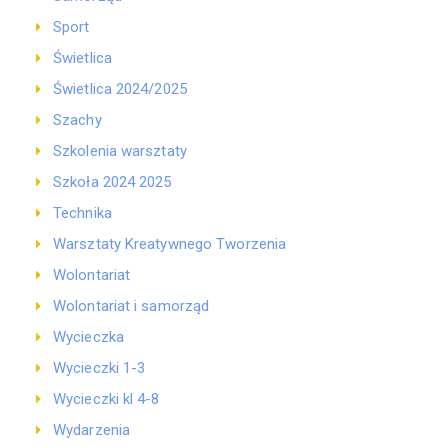
Sport
Świetlica
Świetlica 2024/2025
Szachy
Szkolenia warsztaty
Szkoła 2024 2025
Technika
Warsztaty Kreatywnego Tworzenia
Wolontariat
Wolontariat i samorząd
Wycieczka
Wycieczki 1-3
Wycieczki kl 4-8
Wydarzenia