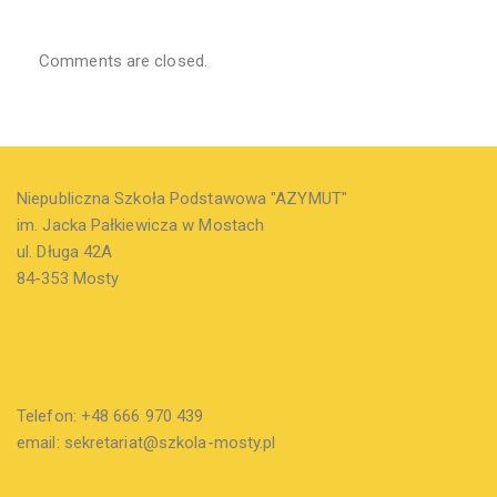
Comments are closed.
Niepubliczna Szkoła Podstawowa "AZYMUT"
im. Jacka Pałkiewicza w Mostach
ul. Długa 42A
84-353 Mosty
Telefon: +48 666 970 439
email: sekretariat@szkola-mosty.pl