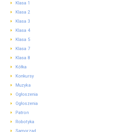
Klasa 1
Klasa 2
Klasa 3
Klasa 4
Klasa 5
Klasa 7
Klasa 8
Kółka
Konkursy
Muzyka
Ogłoszenia
Ogłoszenia
Patron
Robotyka
Samorząd