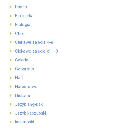
Basen
Biblioteka
Biologia
Chór
Ciekawe zajęcia 4-8
Ciekawe zajęcia kl. 1-3
Galeria
Geografia
Haft
Harcerstwo
Historia
Język angielski
Język kaszubski
kaszubski