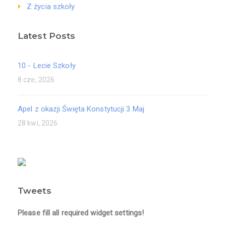
Z życia szkoły
Latest Posts
10 - Lecie Szkoły
8 cze, 2026
Apel z okazji Święta Konstytucji 3 Maj
28 kwi, 2026
Tweets
Please fill all required widget settings!