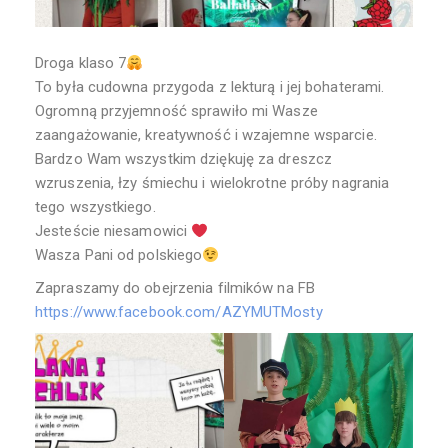
Droga klaso 7
To była cudowna przygoda z lekturą i jej bohaterami.
Ogromną przyjemność sprawiło mi Wasze
zaangażowanie, kreatywność i wzajemne wsparcie.
Bardzo Wam wszystkim dziękuję za dreszcz
wzruszenia, łzy śmiechu i wielokrotne próby nagrania
tego wszystkiego.
Jesteście niesamowici
Wasza Pani od polskiego
Zapraszamy do obejrzenia filmików na FB
https://www.facebook.com/AZYMUTMosty