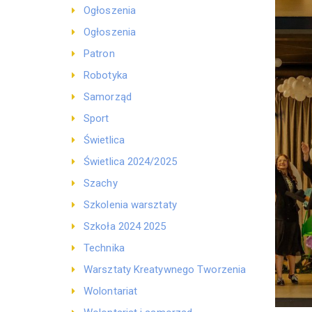
Ogłoszenia
Ogłoszenia
Patron
Robotyka
Samorząd
Sport
Świetlica
Świetlica 2024/2025
Szachy
Szkolenia warsztaty
Szkoła 2024 2025
Technika
Warsztaty Kreatywnego Tworzenia
Wolontariat