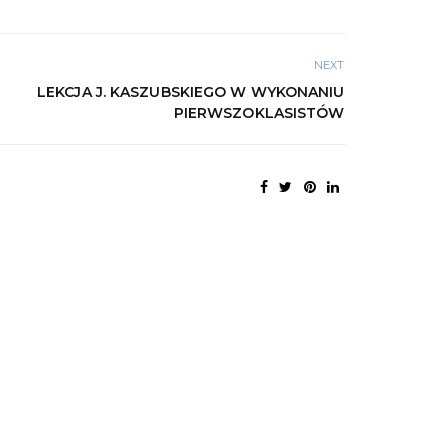
NEXT
LEKCJA J. KASZUBSKIEGO W WYKONANIU
PIERWSZOKLASISTÓW