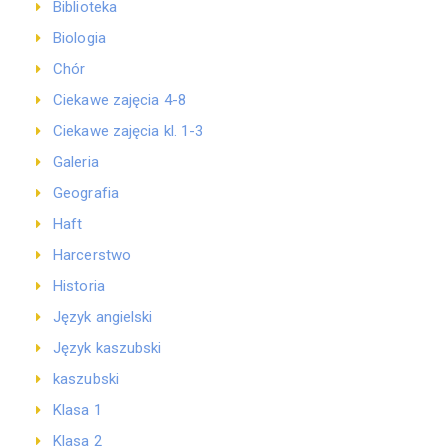
Biblioteka
Biologia
Chór
Ciekawe zajęcia 4-8
Ciekawe zajęcia kl. 1-3
Galeria
Geografia
Haft
Harcerstwo
Historia
Język angielski
Język kaszubski
kaszubski
Klasa 1
Klasa 2