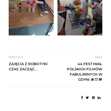
PREVIOUS
NEXT
ZAJĘCIA Z ROBOTYKI
44 FESTIWAL
CZAS ZACZĄĆ…
POLSKICH FILMÓW
FABULARNYCH W
GDYNI