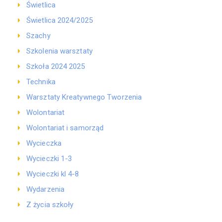
Świetlica
Świetlica 2024/2025
Szachy
Szkolenia warsztaty
Szkoła 2024 2025
Technika
Warsztaty Kreatywnego Tworzenia
Wolontariat
Wolontariat i samorząd
Wycieczka
Wycieczki 1-3
Wycieczki kl 4-8
Wydarzenia
Z życia szkoły