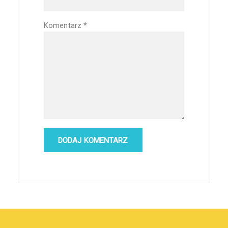
Komentarz
*