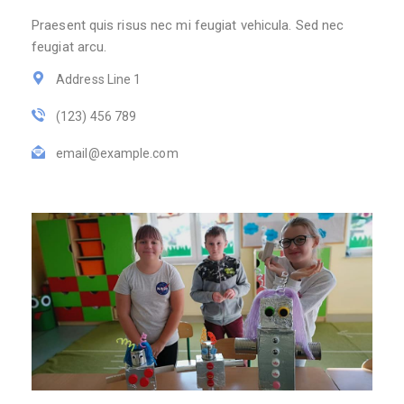
Praesent quis risus nec mi feugiat vehicula. Sed nec
feugiat arcu.
Address Line 1
(123) 456 789
email@example.com