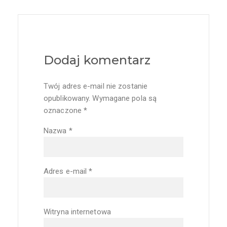
Dodaj komentarz
Twój adres e-mail nie zostanie
opublikowany.
Wymagane pola są
oznaczone
*
Nazwa
*
Adres e-mail
*
Witryna internetowa