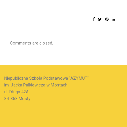
Comments are closed.
Niepubliczna Szkoła Podstawowa "AZYMUT"
im. Jacka Pałkiewicza w Mostach
ul. Długa 42A
84-353 Mosty