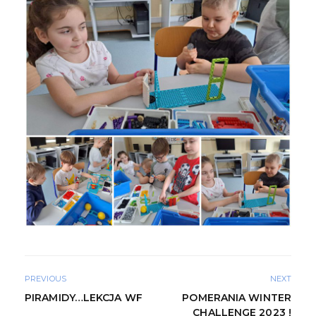
PREVIOUS
NEXT
PIRAMIDY…LEKCJA WF
POMERANIA WINTER
CHALLENGE 2023 !