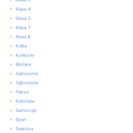
Klasa 3
Klasa 4
Klasa 5
Klasa 7
Klasa 8
Kółka
Konkursy
Muzyka
Ogłoszenia
Ogłoszenia
Patron
Robotyka
Samorząd
Sport
Świetlica