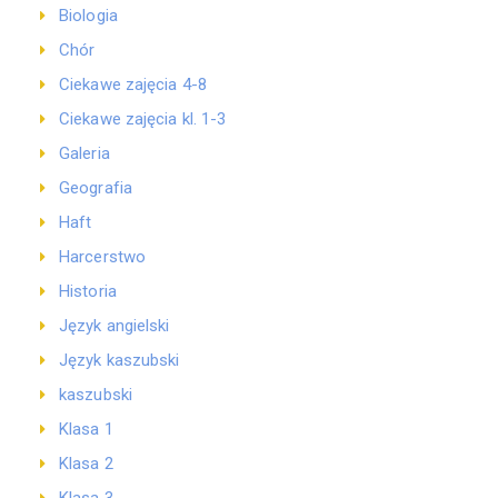
Biologia
Chór
Ciekawe zajęcia 4-8
Ciekawe zajęcia kl. 1-3
Galeria
Geografia
Haft
Harcerstwo
Historia
Język angielski
Język kaszubski
kaszubski
Klasa 1
Klasa 2