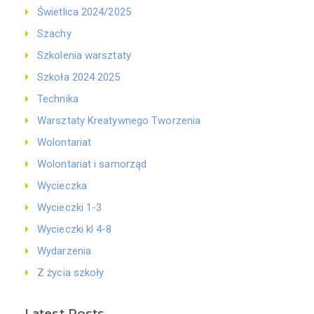
Świetlica 2024/2025
Szachy
Szkolenia warsztaty
Szkoła 2024 2025
Technika
Warsztaty Kreatywnego Tworzenia
Wolontariat
Wolontariat i samorząd
Wycieczka
Wycieczki 1-3
Wycieczki kl 4-8
Wydarzenia
Z życia szkoły
Latest Posts