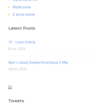
Wydarzenia
Z życia szkoły
Latest Posts
10 - Lecie Szkoły
8 cze, 2026
Apel z okazji Święta Konstytucji 3 Maj
28 kwi, 2026
Tweets