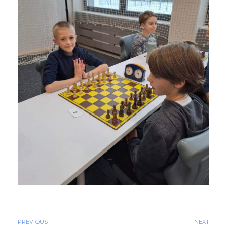
PREVIOUS
NEXT