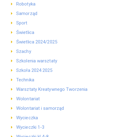
Robotyka
Samorząd
Sport
Świetlica
Świetlica 2024/2025
Szachy
Szkolenia warsztaty
Szkoła 2024 2025
Technika
Warsztaty Kreatywnego Tworzenia
Wolontariat
Wolontariat i samorząd
Wycieczka
Wycieczki 1-3
Wycieczki kl 4-8