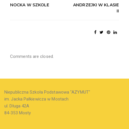
NOCKA W SZKOLE
ANDRZEJKI W KLASIE
II
Comments are closed.
Niepubliczna Szkoła Podstawowa "AZYMUT"
im. Jacka Pałkiewicza w Mostach
ul. Długa 42A
84-353 Mosty