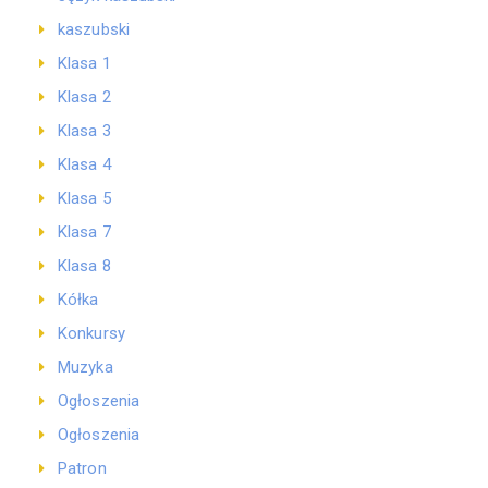
kaszubski
Klasa 1
Klasa 2
Klasa 3
Klasa 4
Klasa 5
Klasa 7
Klasa 8
Kółka
Konkursy
Muzyka
Ogłoszenia
Ogłoszenia
Patron