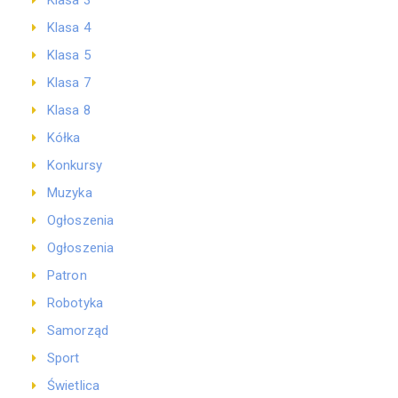
Klasa 3
Klasa 4
Klasa 5
Klasa 7
Klasa 8
Kółka
Konkursy
Muzyka
Ogłoszenia
Ogłoszenia
Patron
Robotyka
Samorząd
Sport
Świetlica