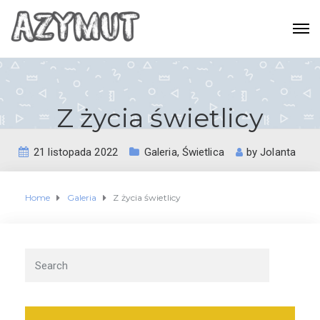
Z życia świetlicy
21 listopada 2022
Galeria
,
Świetlica
by
Jolanta
Home
Galeria
Z życia świetlicy