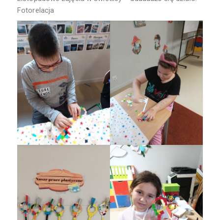
Fotorelacja