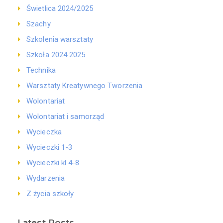
Świetlica 2024/2025
Szachy
Szkolenia warsztaty
Szkoła 2024 2025
Technika
Warsztaty Kreatywnego Tworzenia
Wolontariat
Wolontariat i samorząd
Wycieczka
Wycieczki 1-3
Wycieczki kl 4-8
Wydarzenia
Z życia szkoły
Latest Posts