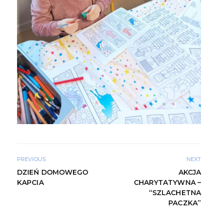
PREVIOUS
NEXT
DZIEŃ DOMOWEGO
AKCJA
KAPCIA
CHARYTATYWNA –
“SZLACHETNA
PACZKA”