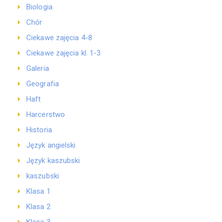
Biologia
Chór
Ciekawe zajęcia 4-8
Ciekawe zajęcia kl. 1-3
Galeria
Geografia
Haft
Harcerstwo
Historia
Język angielski
Język kaszubski
kaszubski
Klasa 1
Klasa 2