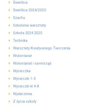
Świetlica
Świetlica 2024/2025
Szachy
Szkolenia warsztaty
Szkoła 2024 2025
Technika
Warsztaty Kreatywnego Tworzenia
Wolontariat
Wolontariat i samorząd
Wycieczka
Wycieczki 1-3
Wycieczki kl 4-8
Wydarzenia
Z życia szkoły