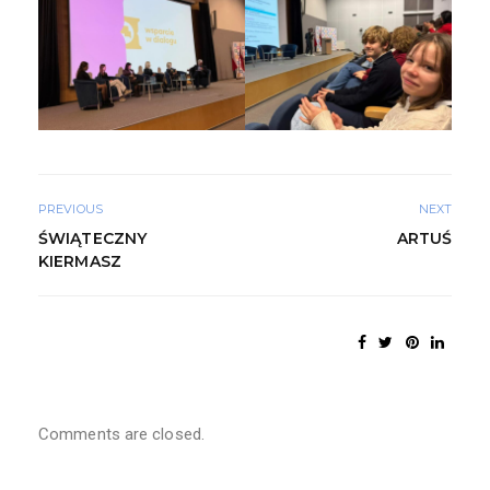
PREVIOUS
NEXT
ŚWIĄTECZNY
ARTUŚ
KIERMASZ
Comments are closed.