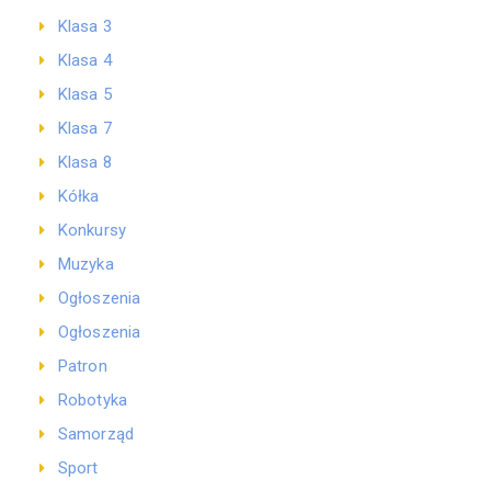
Klasa 3
Klasa 4
Klasa 5
Klasa 7
Klasa 8
Kółka
Konkursy
Muzyka
Ogłoszenia
Ogłoszenia
Patron
Robotyka
Samorząd
Sport