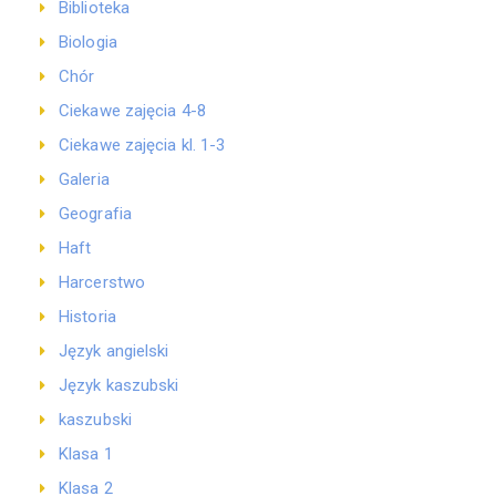
Biblioteka
Biologia
Chór
Ciekawe zajęcia 4-8
Ciekawe zajęcia kl. 1-3
Galeria
Geografia
Haft
Harcerstwo
Historia
Język angielski
Język kaszubski
kaszubski
Klasa 1
Klasa 2