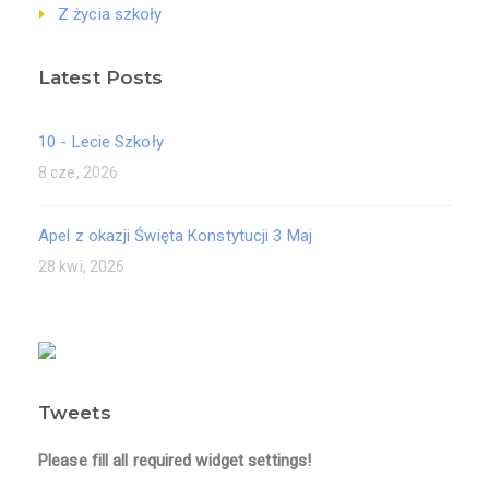
Z życia szkoły
Latest Posts
10 - Lecie Szkoły
8 cze, 2026
Apel z okazji Święta Konstytucji 3 Maj
28 kwi, 2026
Tweets
Please fill all required widget settings!