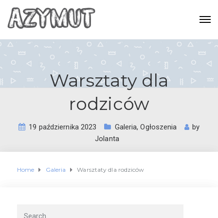
Warsztaty dla
rodziców
19 października 2023
Galeria
,
Ogłoszenia
by
Jolanta
Home
Galeria
Warsztaty dla rodziców