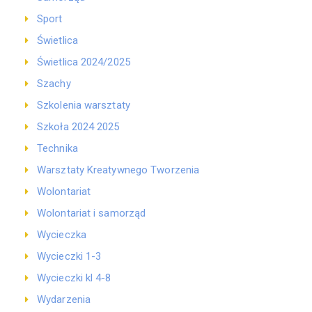
Sport
Świetlica
Świetlica 2024/2025
Szachy
Szkolenia warsztaty
Szkoła 2024 2025
Technika
Warsztaty Kreatywnego Tworzenia
Wolontariat
Wolontariat i samorząd
Wycieczka
Wycieczki 1-3
Wycieczki kl 4-8
Wydarzenia