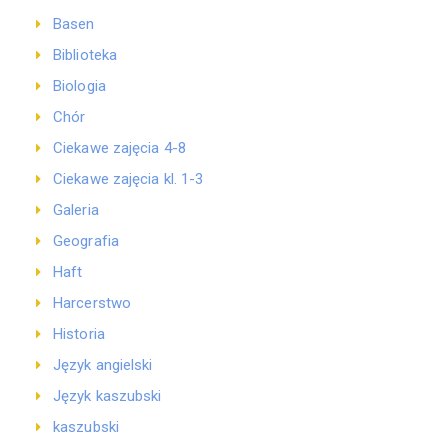
Basen
Biblioteka
Biologia
Chór
Ciekawe zajęcia 4-8
Ciekawe zajęcia kl. 1-3
Galeria
Geografia
Haft
Harcerstwo
Historia
Język angielski
Język kaszubski
kaszubski