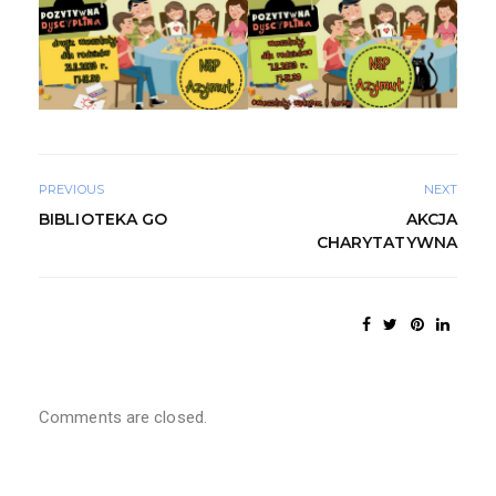
PREVIOUS
NEXT
BIBLIOTEKA GO
AKCJA
CHARYTATYWNA
Comments are closed.