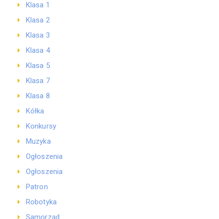
Klasa 1
Klasa 2
Klasa 3
Klasa 4
Klasa 5
Klasa 7
Klasa 8
Kółka
Konkursy
Muzyka
Ogłoszenia
Ogłoszenia
Patron
Robotyka
Samorząd