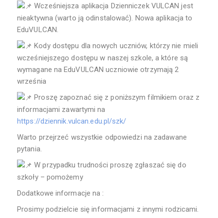
Wcześniejsza aplikacja Dzienniczek VULCAN jest
nieaktywna (warto ją odinstalować). Nowa aplikacja to
EduVULCAN.
Kody dostępu dla nowych uczniów, którzy nie mieli
wcześniejszego dostępu w naszej szkole, a które są
wymagane na EduVULCAN uczniowie otrzymają 2
września
Proszę zapoznać się z poniższym filmikiem oraz z
informacjami zawartymi na
https://dziennik.vulcan.edu.pl/szk/
Warto przejrzeć wszystkie odpowiedzi na zadawane
pytania.
W przypadku trudności proszę zgłaszać się do
szkoły – pomożemy
Dodatkowe informacje na :
Prosimy podzielcie się informacjami z innymi rodzicami.