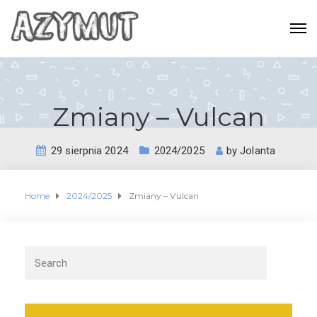
Zmiany – Vulcan
29 sierpnia 2024
2024/2025
by
Jolanta
Home
2024/2025
Zmiany – Vulcan