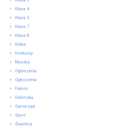
Klasa 3
Klasa 4
Klasa 5
Klasa 7
Klasa 8
Kółka
Konkursy
Muzyka
Ogłoszenia
Ogłoszenia
Patron
Robotyka
Samorząd
Sport
Świetlica