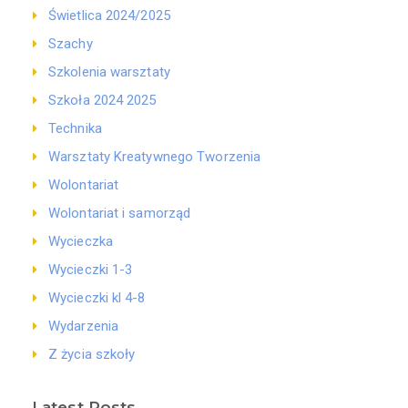
Świetlica 2024/2025
Szachy
Szkolenia warsztaty
Szkoła 2024 2025
Technika
Warsztaty Kreatywnego Tworzenia
Wolontariat
Wolontariat i samorząd
Wycieczka
Wycieczki 1-3
Wycieczki kl 4-8
Wydarzenia
Z życia szkoły
Latest Posts