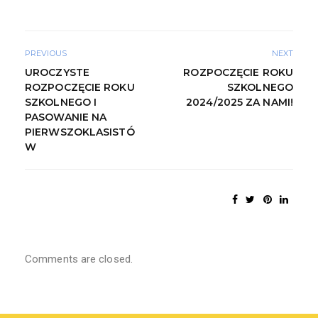
PREVIOUS
NEXT
UROCZYSTE
ROZPOCZĘCIE ROKU
ROZPOCZĘCIE ROKU
SZKOLNEGO
SZKOLNEGO I
2024/2025 ZA NAMI!
PASOWANIE NA
PIERWSZOKLASISTÓ
W
Comments are closed.