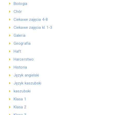
Biologia
Chór
Ciekawe zajęcia 4-8
Ciekawe zajęcia kl. 1-3
Galeria
Geografia
Haft
Harcerstwo
Historia
Język angielski
Język kaszubski
kaszubski
Klasa 1
Klasa 2