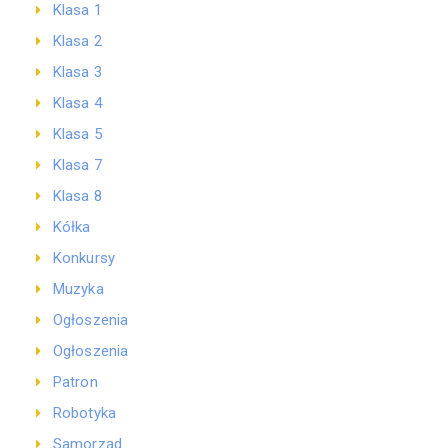
Klasa 1
Klasa 2
Klasa 3
Klasa 4
Klasa 5
Klasa 7
Klasa 8
Kółka
Konkursy
Muzyka
Ogłoszenia
Ogłoszenia
Patron
Robotyka
Samorząd