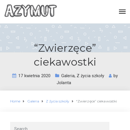
“Zwierzęce”
ciekawostki
17 kwietnia 2020
Galeria
,
Z życia szkoły
by
Jolanta
Home
Galeria
Z życia szkoły
“Zwierzęce” ciekawostki