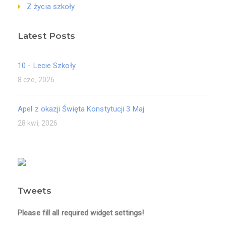
Z życia szkoły
Latest Posts
10 - Lecie Szkoły
8 cze, 2026
Apel z okazji Święta Konstytucji 3 Maj
28 kwi, 2026
Tweets
Please fill all required widget settings!