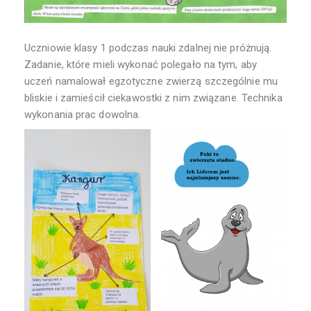
Uczniowie klasy 1 podczas nauki zdalnej nie próżnują.
Zadanie, które mieli wykonać polegało na tym, aby
uczeń namalował egzotyczne zwierzą szczególnie mu
bliskie i zamieścił ciekawostki z nim związane. Technika
wykonania prac dowolna.