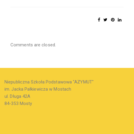
Comments are closed.
Niepubliczna Szkoła Podstawowa "AZYMUT"
im. Jacka Pałkiewicza w Mostach
ul. Długa 42A
84-353 Mosty