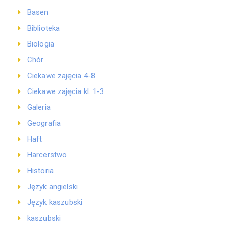
Basen
Biblioteka
Biologia
Chór
Ciekawe zajęcia 4-8
Ciekawe zajęcia kl. 1-3
Galeria
Geografia
Haft
Harcerstwo
Historia
Język angielski
Język kaszubski
kaszubski