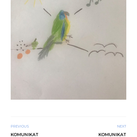
PREVIOUS
NEXT
KOMUNIKAT
KOMUNIKAT