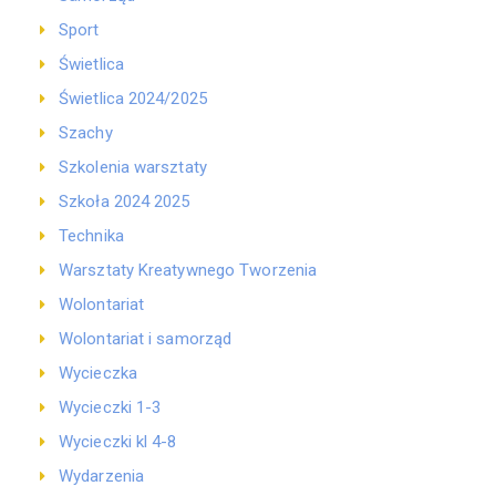
Sport
Świetlica
Świetlica 2024/2025
Szachy
Szkolenia warsztaty
Szkoła 2024 2025
Technika
Warsztaty Kreatywnego Tworzenia
Wolontariat
Wolontariat i samorząd
Wycieczka
Wycieczki 1-3
Wycieczki kl 4-8
Wydarzenia