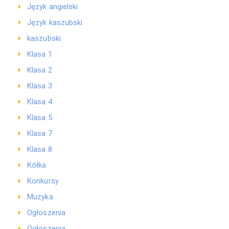
Język angielski
Język kaszubski
kaszubski
Klasa 1
Klasa 2
Klasa 3
Klasa 4
Klasa 5
Klasa 7
Klasa 8
Kółka
Konkursy
Muzyka
Ogłoszenia
Ogłoszenia