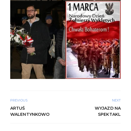
PREVIOUS
NEXT
ARTUŚ
WYJAZD NA
WALENTYNKOWO
SPEKTAKL