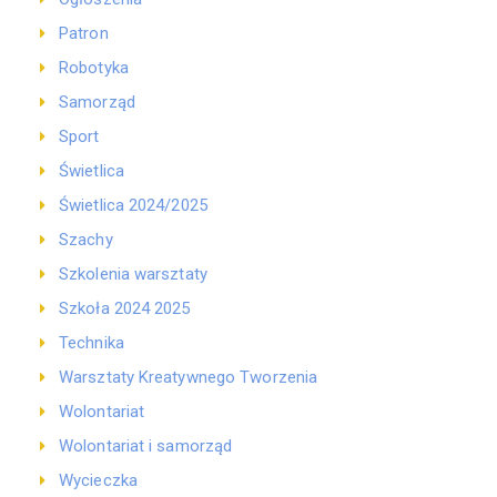
Patron
Robotyka
Samorząd
Sport
Świetlica
Świetlica 2024/2025
Szachy
Szkolenia warsztaty
Szkoła 2024 2025
Technika
Warsztaty Kreatywnego Tworzenia
Wolontariat
Wolontariat i samorząd
Wycieczka