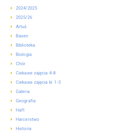
2024/2025
2025/26
Artuś
Basen
Biblioteka
Biologia
Chór
Ciekawe zajęcia 4-8
Ciekawe zajęcia kl. 1-3
Galeria
Geografia
Haft
Harcerstwo
Historia