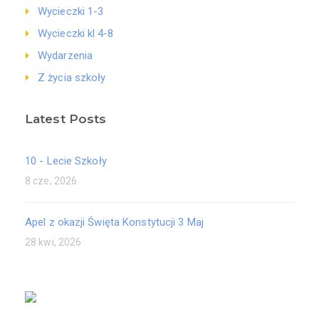
Wycieczki 1-3
Wycieczki kl 4-8
Wydarzenia
Z życia szkoły
Latest Posts
10 - Lecie Szkoły
8 cze, 2026
Apel z okazji Święta Konstytucji 3 Maj
28 kwi, 2026