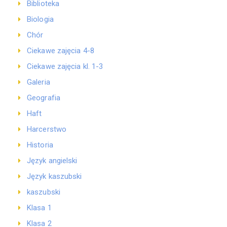
Biblioteka
Biologia
Chór
Ciekawe zajęcia 4-8
Ciekawe zajęcia kl. 1-3
Galeria
Geografia
Haft
Harcerstwo
Historia
Język angielski
Język kaszubski
kaszubski
Klasa 1
Klasa 2