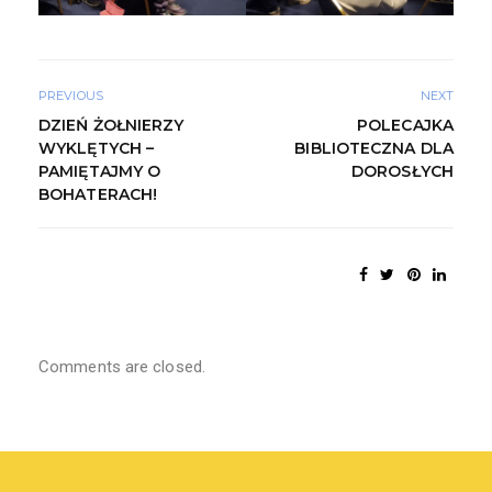
PREVIOUS
NEXT
DZIEŃ ŻOŁNIERZY
POLECAJKA
WYKLĘTYCH –
BIBLIOTECZNA DLA
PAMIĘTAJMY O
DOROSŁYCH
BOHATERACH!
Comments are closed.