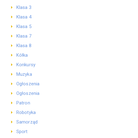
Klasa 3
Klasa 4
Klasa 5
Klasa 7
Klasa 8
Kółka
Konkursy
Muzyka
Ogłoszenia
Ogłoszenia
Patron
Robotyka
Samorząd
Sport