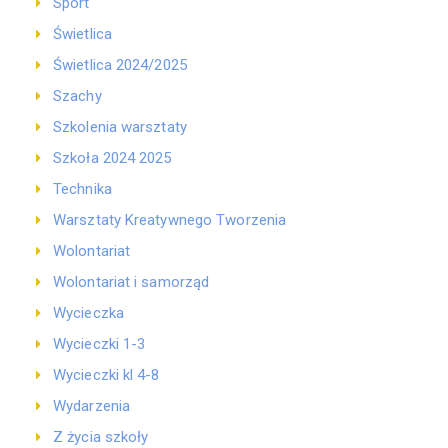
Sport
Świetlica
Świetlica 2024/2025
Szachy
Szkolenia warsztaty
Szkoła 2024 2025
Technika
Warsztaty Kreatywnego Tworzenia
Wolontariat
Wolontariat i samorząd
Wycieczka
Wycieczki 1-3
Wycieczki kl 4-8
Wydarzenia
Z życia szkoły