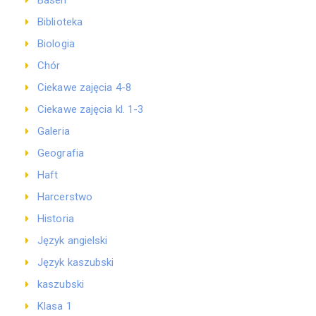
Basen
Biblioteka
Biologia
Chór
Ciekawe zajęcia 4-8
Ciekawe zajęcia kl. 1-3
Galeria
Geografia
Haft
Harcerstwo
Historia
Język angielski
Język kaszubski
kaszubski
Klasa 1