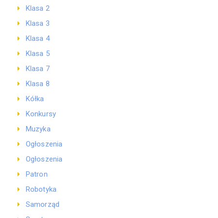
Klasa 2
Klasa 3
Klasa 4
Klasa 5
Klasa 7
Klasa 8
Kółka
Konkursy
Muzyka
Ogłoszenia
Ogłoszenia
Patron
Robotyka
Samorząd