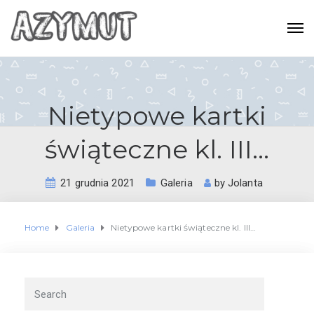
Nietypowe kartki
świąteczne kl. III…
21 grudnia 2021
Galeria
by
Jolanta
Home
Galeria
Nietypowe kartki świąteczne kl. III…