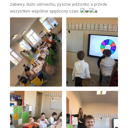
zabawy, dużo uśmiechu, pyszne jedzonko a przede
wszystkim wspólnie spędzony czas.