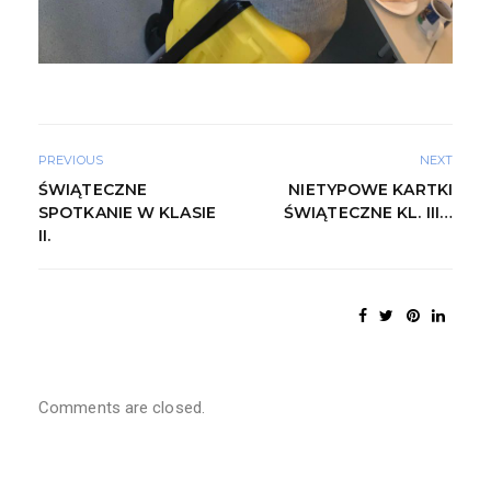
PREVIOUS
NEXT
ŚWIĄTECZNE
NIETYPOWE KARTKI
SPOTKANIE W KLASIE
ŚWIĄTECZNE KL. III…
II.
Comments are closed.