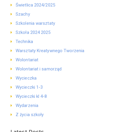
Świetlica 2024/2025
Szachy
Szkolenia warsztaty
Szkoła 2024 2025
Technika
Warsztaty Kreatywnego Tworzenia
Wolontariat
Wolontariat i samorząd
Wycieczka
Wycieczki 1-3
Wycieczki kl 4-8
Wydarzenia
Z życia szkoły
Latest Posts