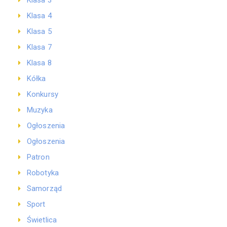
Klasa 3
Klasa 4
Klasa 5
Klasa 7
Klasa 8
Kółka
Konkursy
Muzyka
Ogłoszenia
Ogłoszenia
Patron
Robotyka
Samorząd
Sport
Świetlica