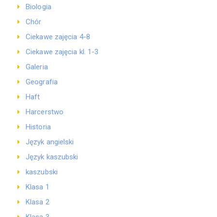
Biologia
Chór
Ciekawe zajęcia 4-8
Ciekawe zajęcia kl. 1-3
Galeria
Geografia
Haft
Harcerstwo
Historia
Język angielski
Język kaszubski
kaszubski
Klasa 1
Klasa 2