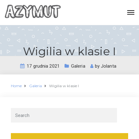
Wigilia w klasie I
17 grudnia 2021
Galeria
by
Jolanta
Home
Galeria
Wigilia w klasie I