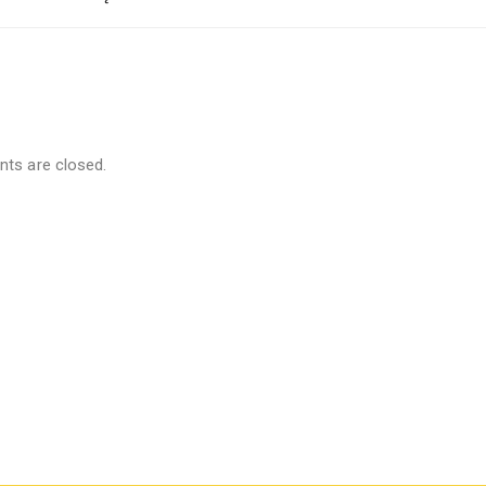
s are closed.