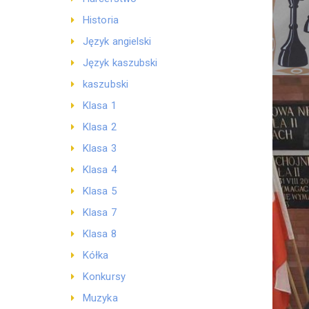
Historia
Język angielski
Język kaszubski
kaszubski
Klasa 1
Klasa 2
Klasa 3
Klasa 4
Klasa 5
Klasa 7
Klasa 8
Kółka
Konkursy
Muzyka