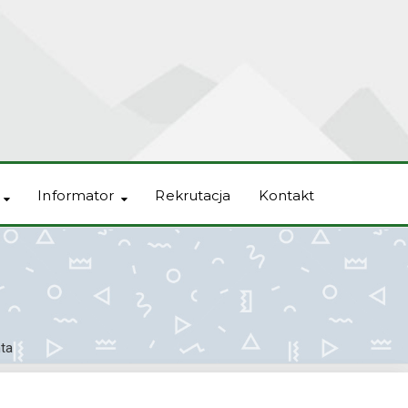
Informator
Rekrutacja
Kontakt
ta