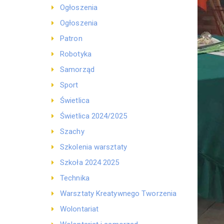
Ogłoszenia
Ogłoszenia
Patron
Robotyka
Samorząd
Sport
Świetlica
Świetlica 2024/2025
Szachy
Szkolenia warsztaty
Szkoła 2024 2025
Technika
Warsztaty Kreatywnego Tworzenia
Wolontariat