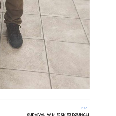
NEXT
SURVIVAL W MIEJSKIEJ DŻUNGLI