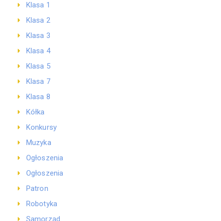
Klasa 1
Klasa 2
Klasa 3
Klasa 4
Klasa 5
Klasa 7
Klasa 8
Kółka
Konkursy
Muzyka
Ogłoszenia
Ogłoszenia
Patron
Robotyka
Samorząd