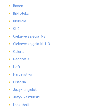
Basen
Biblioteka
Biologia
Chór
Ciekawe zajęcia 4-8
Ciekawe zajęcia kl. 1-3
Galeria
Geografia
Haft
Harcerstwo
Historia
Język angielski
Język kaszubski
kaszubski