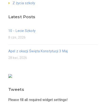
Z życia szkoły
Latest Posts
10 - Lecie Szkoły
8 cze, 2026
Apel z okazji Święta Konstytucji 3 Maj
28 kwi, 2026
Tweets
Please fill all required widget settings!