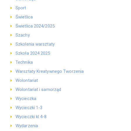
Sport
Świetlica
Świetlica 2024/2025
Szachy
Szkolenia warsztaty
Szkoła 2024 2025
Technika
Warsztaty Kreatywnego Tworzenia
Wolontariat
Wolontariat i samorząd
Wycieczka
Wycieczki 1-3
Wycieczki kl 4-8
Wydarzenia