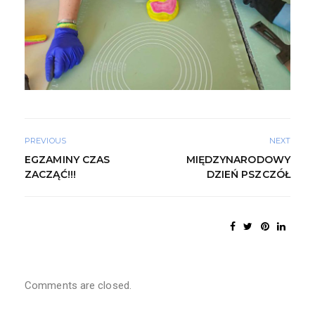
PREVIOUS
NEXT
EGZAMINY CZAS
MIĘDZYNARODOWY
ZACZĄĆ!!!
DZIEŃ PSZCZÓŁ
Comments are closed.