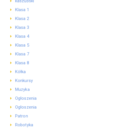
kaszubski
Klasa 1
Klasa 2
Klasa 3
Klasa 4
Klasa 5
Klasa 7
Klasa 8
Kółka
Konkursy
Muzyka
Ogłoszenia
Ogłoszenia
Patron
Robotyka