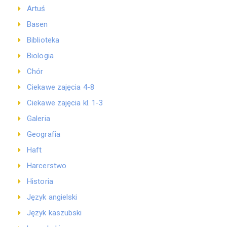
Artuś
Basen
Biblioteka
Biologia
Chór
Ciekawe zajęcia 4-8
Ciekawe zajęcia kl. 1-3
Galeria
Geografia
Haft
Harcerstwo
Historia
Język angielski
Język kaszubski