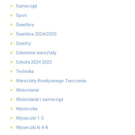
Samorząd
Sport
Świetlica
Świetlica 2024/2025
Szachy
Szkolenia warsztaty
Szkoła 2024 2025
Technika
Warsztaty Kreatywnego Tworzenia
Wolontariat
Wolontariat i samorząd
Wycieczka
Wycieczki 1-3
Wycieczki kl 4-8